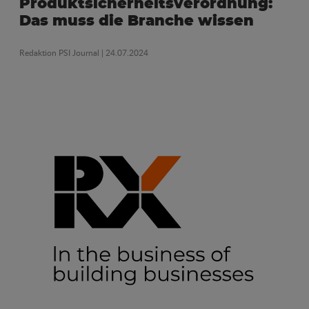
Produktsicherheitsverordnung:
Das muss die Branche wissen
Redaktion PSI Journal
| 24.07.2024