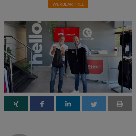
WERBEARTIKEL