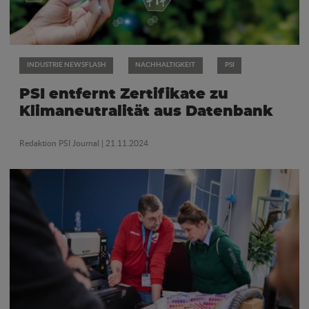
INDUSTRIE NEWSFLASH
NACHHALTIGKEIT
PSI
PSI entfernt Zertifikate zu
Klimaneutralität aus Datenbank
Redaktion PSI Journal
| 21.11.2024