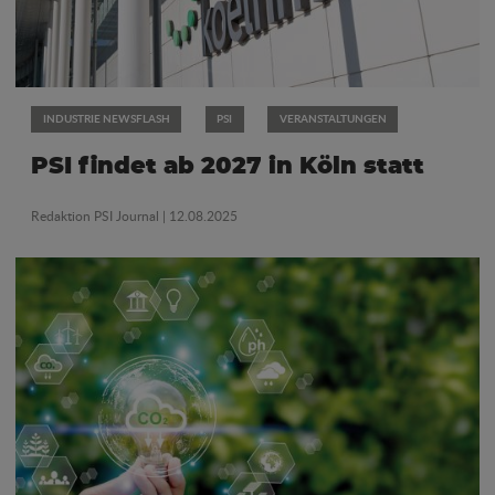
INDUSTRIE NEWSFLASH
PSI
VERANSTALTUNGEN
PSI findet ab 2027 in Köln statt
Redaktion PSI Journal
| 12.08.2025