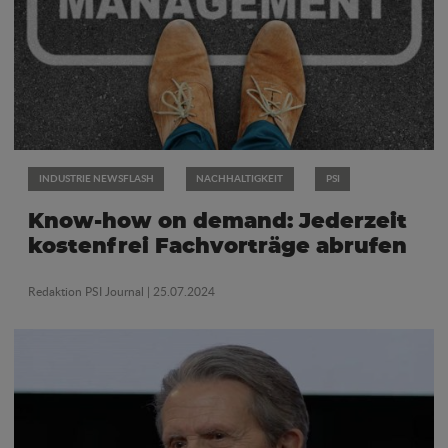
INDUSTRIE NEWSFLASH
NACHHALTIGKEIT
PSI
Know-how on demand: Jederzeit
kostenfrei Fachvorträge abrufen
Redaktion PSI Journal
| 25.07.2024