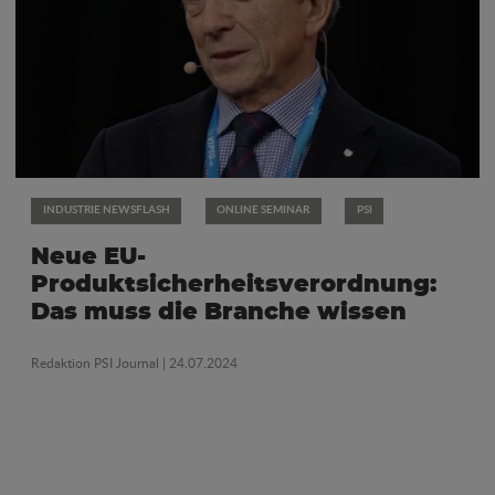
INDUSTRIE NEWSFLASH
ONLINE SEMINAR
PSI
Neue EU-
Produktsicherheitsverordnung:
Das muss die Branche wissen
Redaktion PSI Journal
| 24.07.2024