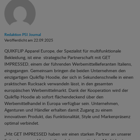
Redaktion PSI Journal
Veröffentlicht am 22.09.2025
QUIKFLIP Apparel Europe, der Spezialist für multifunktionale
Bekleidung, ist eine strategische Partnerschaft mit GET
IMPRESSED, einem der führenden Werbemittellieferanten Italiens,
eingegangen. Gemeinsam bringen die beiden Unternehmen den
einzigartigen Quikflip Hoodie, der sich in Sekundenschnelle in einen
praktischen Rucksack verwandeln lässt, in den gesamten
europäischen Werbemittelmarkt. Dank der Kooperation wird der
Quikflip Hoodie ab sofort flächendeckend über den
Werbemittelhandel in Europa verfügbar sein. Unternehmen,
Agenturen und Händler erhalten damit Zugang zu einem
innovativen Produkt, das Funktionalität, Style und Markenpräsenz
optimal verbindet.
„Mit GET IMPRESSED haben wir einen starken Partner an unserer