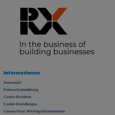
Informationen
Impressum
Datenschutzerklärung
Cookie-Richtlinie
Cookie-Einstellungen
Corona-Virus: Wichtige Informationen