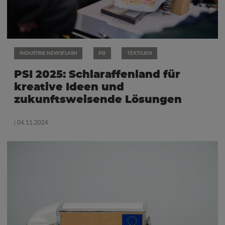
INDUSTRIE NEWSFLASH
PSI
TEXTILIEN
PSI 2025: Schlaraffenland für
kreative Ideen und
zukunftsweisende Lösungen
| 04.11.2024