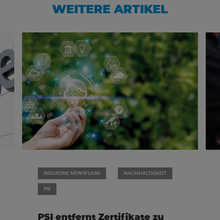
WEITERE ARTIKEL
INDUSTRIE NEWSFLASH
NACHHALTIGKEIT
PSI
PSI entfernt Zertifikate zu