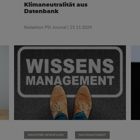
Klimaneutralität aus
Datenbank
Redaktion PSI Journal
| 21.11.2024
INDUSTRIE NEWSFLASH
NACHHALTIGKEIT