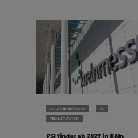
INDUSTRIE NEWSFLASH
PSI
VERANSTALTUNGEN
PSI findet ab 2027 in Köln