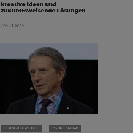
kreative Ideen und
zukunftsweisende Lösungen
| 04.11.2024
INDUSTRIE NEWSFLASH
ONLINE SEMINAR