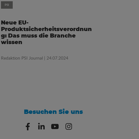
PSI
Neue EU-
Produktsicherheitsverordnun
g: Das muss die Branche
wissen
Redaktion PSI Journal
| 24.07.2024
Besuchen Sie uns