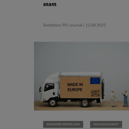
statt
Redaktion PSI Journal
| 12.08.2025
INDUSTRIE NEWSFLASH
NACHHALTIGKEIT