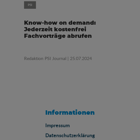
PSI
Know-how on demand:
Jederzeit kostenfrei
Fachvorträge abrufen
Redaktion PSI Journal
| 25.07.2024
Informationen
Impressum
Datenschutzerklärung