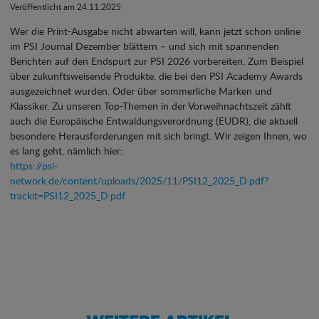
Veröffentlicht am 24.11.2025
Wer die Print-Ausgabe nicht abwarten will, kann jetzt schon online
im PSI Journal Dezember blättern – und sich mit spannenden
Berichten auf den Endspurt zur PSI 2026 vorbereiten. Zum Beispiel
über zukunftsweisende Produkte, die bei den PSI Academy Awards
ausgezeichnet wurden. Oder über sommerliche Marken und
Klassiker. Zu unseren Top-Themen in der Vorweihnachtszeit zählt
auch die Europäische Entwaldungsverordnung (EUDR), die aktuell
besondere Herausforderungen mit sich bringt. Wir zeigen Ihnen, wo
es lang geht, nämlich hier:
https://psi-
network.de/content/uploads/2025/11/PSI12_2025_D.pdf?
trackit=PSI12_2025_D.pdf