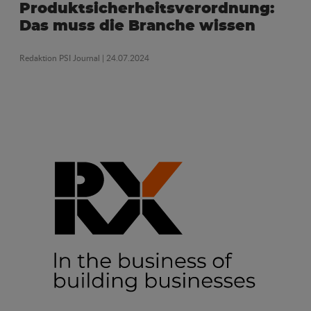
Produktsicherheitsverordnung:
Das muss die Branche wissen
Redaktion PSI Journal
| 24.07.2024