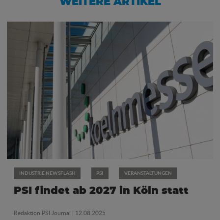
WEITERE ARTIKEL
INDUSTRIE NEWSFLASH
PSI
VERANSTALTUNGEN
PSI findet ab 2027 in Köln statt
Redaktion PSI Journal
| 12.08.2025