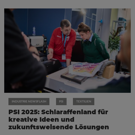
INDUSTRIE NEWSFLASH
PSI
TEXTILIEN
PSI 2025: Schlaraffenland für
kreative Ideen und
zukunftsweisende Lösungen