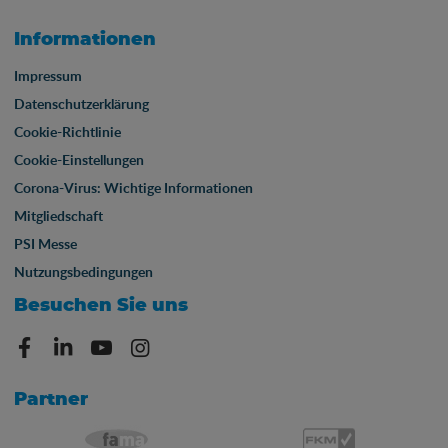
Informationen
Impressum
Datenschutzerklärung
Cookie-Richtlinie
Cookie-Einstellungen
Corona-Virus: Wichtige Informationen
Mitgliedschaft
PSI Messe
Nutzungsbedingungen
Besuchen Sie uns
Partner