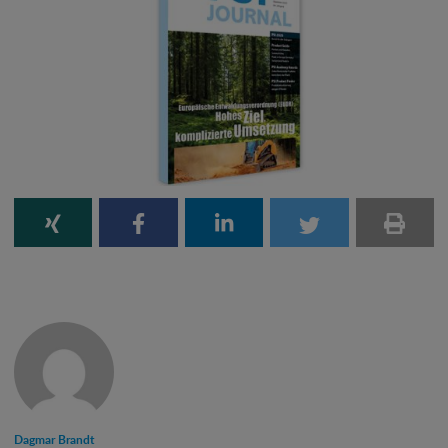
Dagmar Brandt