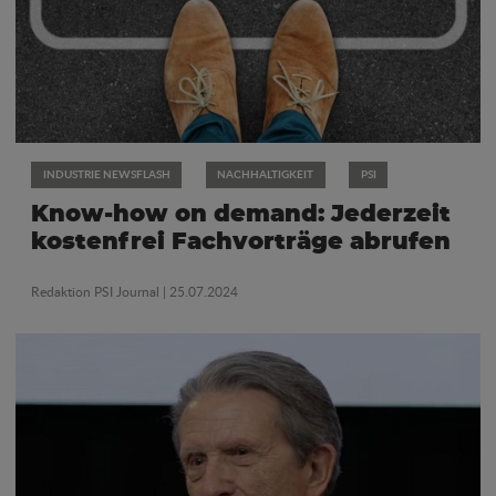
INDUSTRIE NEWSFLASH
NACHHALTIGKEIT
PSI
Know-how on demand: Jederzeit
kostenfrei Fachvorträge abrufen
Redaktion PSI Journal
| 25.07.2024