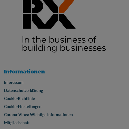
Informationen
Impressum
Datenschutzerklärung
Cookie-Richtlinie
Cookie-Einstellungen
Corona-Virus: Wichtige Informationen
Mitgliedschaft