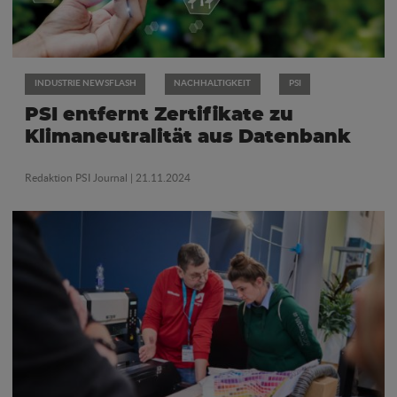
INDUSTRIE NEWSFLASH
NACHHALTIGKEIT
PSI
PSI entfernt Zertifikate zu
Klimaneutralität aus Datenbank
Redaktion PSI Journal
| 21.11.2024