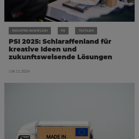
INDUSTRIE NEWSFLASH
PSI
TEXTILIEN
PSI 2025: Schlaraffenland für
kreative Ideen und
zukunftsweisende Lösungen
| 04.11.2024