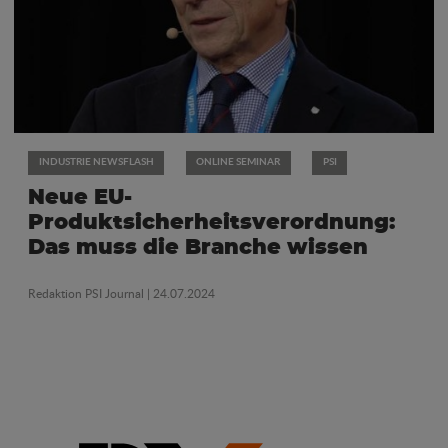
INDUSTRIE NEWSFLASH
ONLINE SEMINAR
PSI
Neue EU-
Produktsicherheitsverordnung:
Das muss die Branche wissen
Redaktion PSI Journal
| 24.07.2024