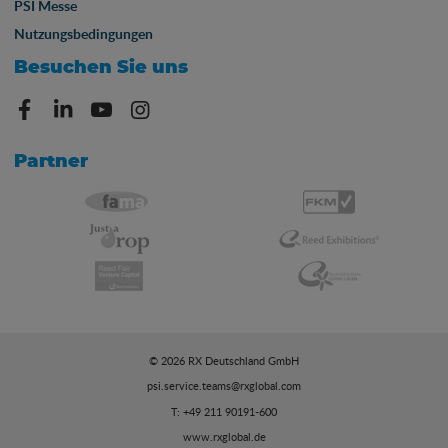
PSI Messe
Nutzungsbedingungen
Besuchen Sie uns
Partner
© 2026 RX Deutschland GmbH
psi.service.teams@rxglobal.com
T: +49 211 90191-600
www.rxglobal.de