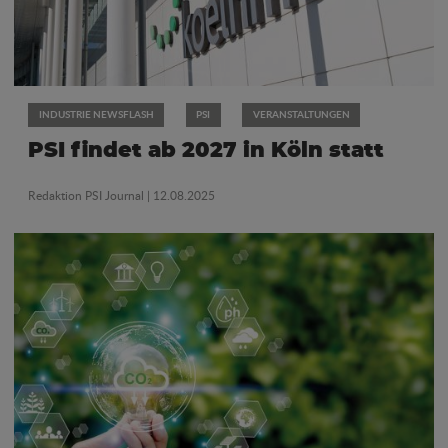
INDUSTRIE NEWSFLASH
PSI
VERANSTALTUNGEN
PSI findet ab 2027 in Köln statt
Redaktion PSI Journal
| 12.08.2025