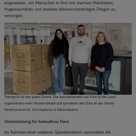
angewiesen, um Menschen in Not mit warmen Mahlzeiten,
Hygieneartikeln und anderen lebensnotwendigen Dingen zu
versorgen.
Teamgeist für den guten Zweck: Die Auszubildenden von Fruit of the Loom
organisierten einen Musterverkauf und spendeten den Erlös an das Caritas-
Förderzentrum St. Christophorus in Kaiserslautern.
Unterstützung für heimatlose Tiere
Im Rahmen einer weiteren Spendenaktion sammelten die