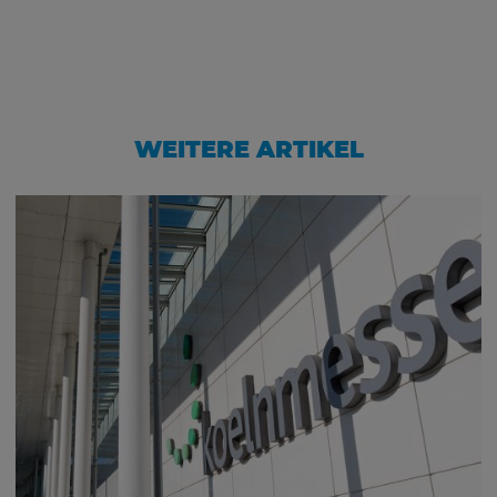
WEITERE ARTIKEL