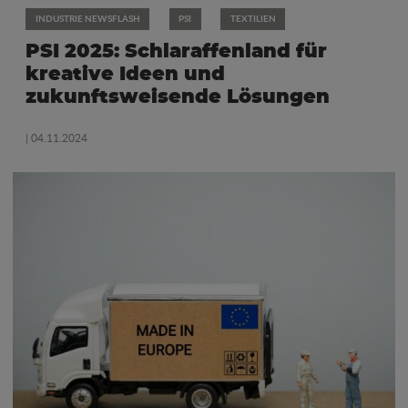
INDUSTRIE NEWSFLASH
PSI
TEXTILIEN
PSI 2025: Schlaraffenland für
kreative Ideen und
zukunftsweisende Lösungen
| 04.11.2024