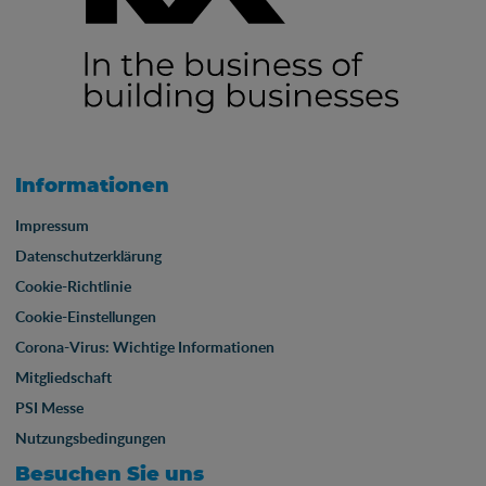
Informationen
Impressum
Datenschutzerklärung
Cookie-Richtlinie
Cookie-Einstellungen
Corona-Virus: Wichtige Informationen
Mitgliedschaft
PSI Messe
Nutzungsbedingungen
Besuchen Sie uns