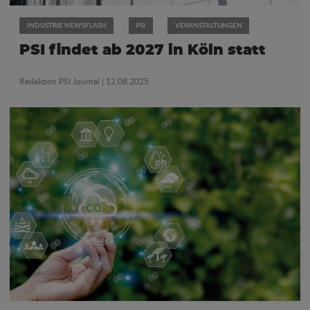
INDUSTRIE NEWSFLASH
PSI
VERANSTALTUNGEN
PSI findet ab 2027 in Köln statt
Redaktion PSI Journal
| 12.08.2025