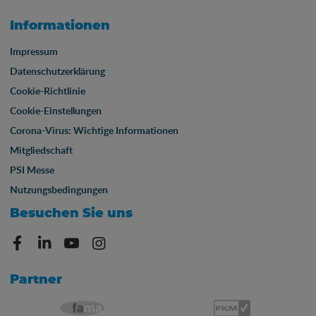
Informationen
Impressum
Datenschutzerklärung
Cookie-Richtlinie
Cookie-Einstellungen
Corona-Virus: Wichtige Informationen
Mitgliedschaft
PSI Messe
Nutzungsbedingungen
Besuchen Sie uns
Partner