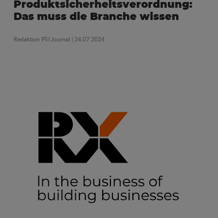
Produktsicherheitsverordnung:
Das muss die Branche wissen
Redaktion PSI Journal
| 24.07.2024