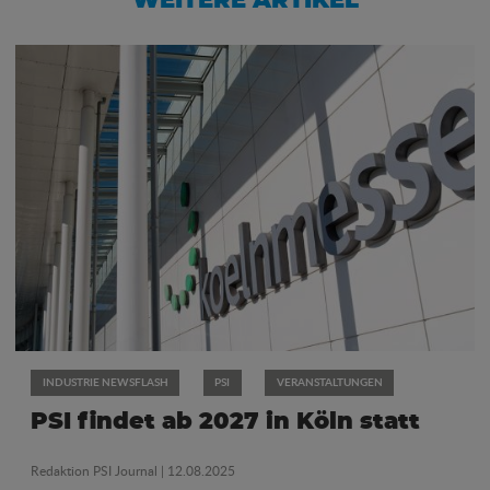
WEITERE ARTIKEL
INDUSTRIE NEWSFLASH
PSI
VERANSTALTUNGEN
PSI findet ab 2027 in Köln statt
Redaktion PSI Journal
| 12.08.2025