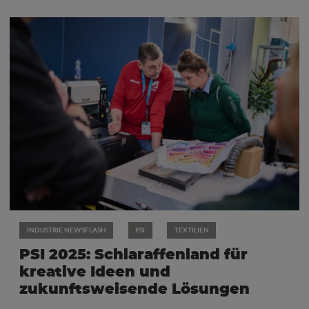
INDUSTRIE NEWSFLASH
PSI
TEXTILIEN
PSI 2025: Schlaraffenland für
kreative Ideen und
zukunftsweisende Lösungen