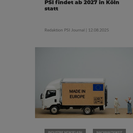
PSI findet ab 2027 in Köln
statt
Redaktion PSI Journal
| 12.08.2025
INDUSTRIE NEWSFLASH
NACHHALTIGKEIT