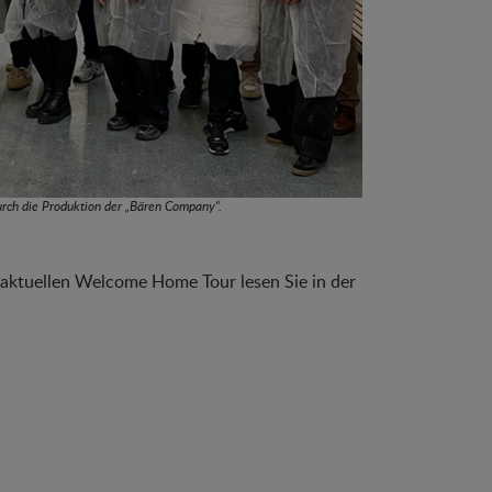
urch die Produktion der „Bären Company“.
 aktuellen Welcome Home Tour lesen Sie in der