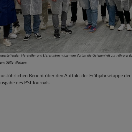
 ausstellenden Hersteller und Lieferanten nutzen am Vortag die Gelegenheit zur Führung d
lfany Süße Werbung
ausführlichen Bericht über den Auftakt der Frühjahrsetappe der
usgabe des PSI Journals.