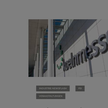
INDUSTRIE NEWSFLASH
PSI
VERANSTALTUNGEN