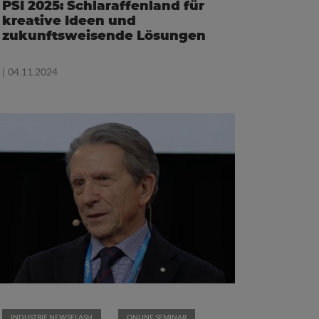
PSI 2025: Schlaraffenland für
kreative Ideen und
zukunftsweisende Lösungen
| 04.11.2024
INDUSTRIE NEWSFLASH
ONLINE SEMINAR