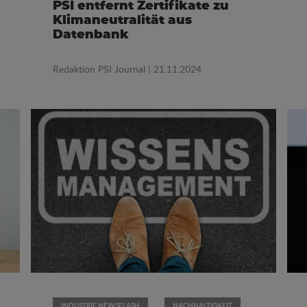
PSI entfernt Zertifikate zu
Klimaneutralität aus
Datenbank
Redaktion PSI Journal
| 21.11.2024
INDUSTRIE NEWSFLASH
NACHHALTIGKEIT