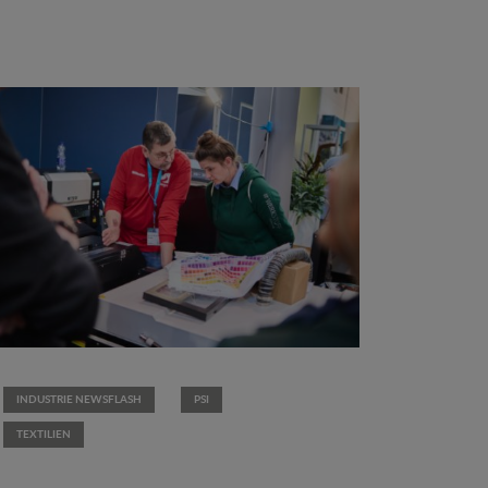
INDUSTRIE NEWSFLASH
PSI
TEXTILIEN