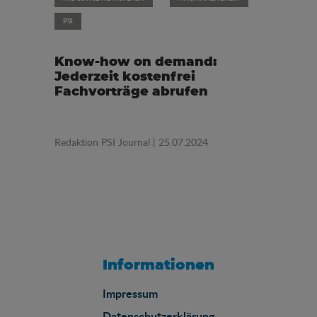
PSI
Know-how on demand:
Jederzeit kostenfrei
Fachvorträge abrufen
Redaktion PSI Journal
| 25.07.2024
Informationen
Impressum
Datenschutzerklärung