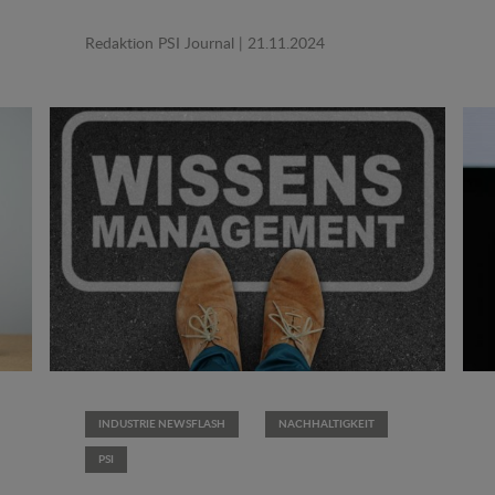
Redaktion PSI Journal
| 21.11.2024
INDUSTRIE NEWSFLASH
NACHHALTIGKEIT
PSI