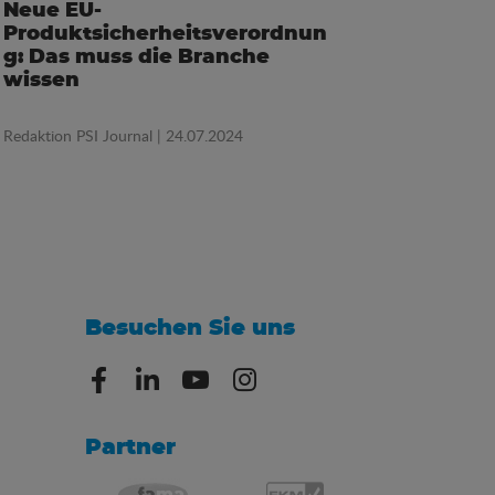
Neue EU-
Produktsicherheitsverordnun
g: Das muss die Branche
wissen
Redaktion PSI Journal
| 24.07.2024
Besuchen Sie uns
Partner