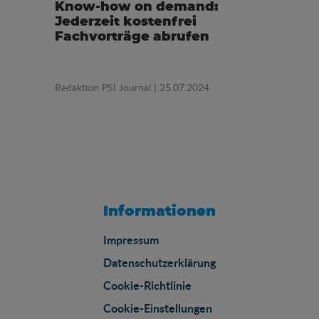
Know-how on demand:
Jederzeit kostenfrei
Fachvorträge abrufen
Redaktion PSI Journal
| 25.07.2024
Informationen
Impressum
Datenschutzerklärung
Cookie-Richtlinie
Cookie-Einstellungen