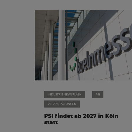
INDUSTRIE NEWSFLASH
PSI
VERANSTALTUNGEN
PSI findet ab 2027 in Köln
statt