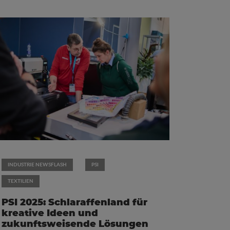
INDUSTRIE NEWSFLASH
PSI
TEXTILIEN
PSI 2025: Schlaraffenland für
kreative Ideen und
zukunftsweisende Lösungen