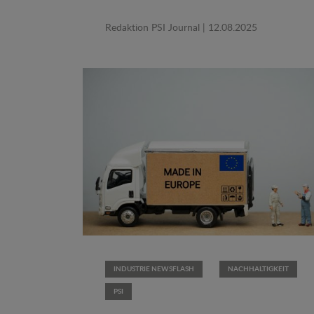
Redaktion PSI Journal
| 12.08.2025
INDUSTRIE NEWSFLASH
NACHHALTIGKEIT
PSI