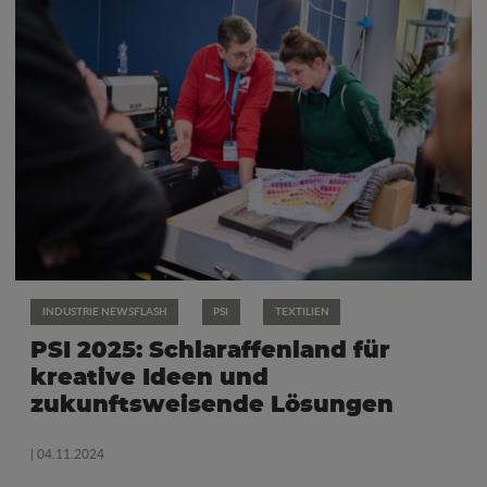
INDUSTRIE NEWSFLASH
PSI
TEXTILIEN
PSI 2025: Schlaraffenland für
kreative Ideen und
zukunftsweisende Lösungen
| 04.11.2024