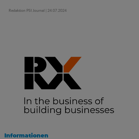
Redaktion PSI Journal
| 24.07.2024
Informationen