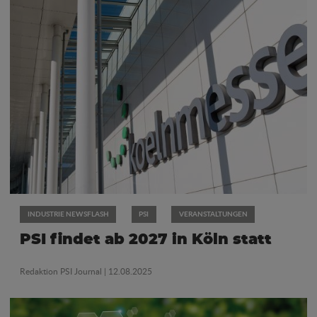
INDUSTRIE NEWSFLASH
PSI
VERANSTALTUNGEN
PSI findet ab 2027 in Köln statt
Redaktion PSI Journal
| 12.08.2025