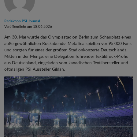
Redaktion PSI Journal
Veröffentlicht am 18.06.2026
Am 30. Mai wurde das Olympiastadion Berlin zum Schauplatz eines
außergewöhnlichen Rockabends: Metallica spielten vor 95.000 Fans
und sorgten für eines der größten Stadionkonzerte Deutschlands.
Mitten in der Menge: eine Delegation führender Textildruck-Profis
aus Deutschland, eingeladen vom kanadischen Textilhersteller und
oftmaligen PSI Aussteller Gildan.