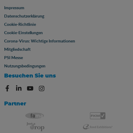
Impressum
Datenschutzerklärung
Cookie-Richtlinie
Cookie-Einstellungen
Corona-Virus: Wichtige Informationen
Mitgliedschaft
PSI Messe
Nutzungsbedingungen
Besuchen Sie uns
Partner