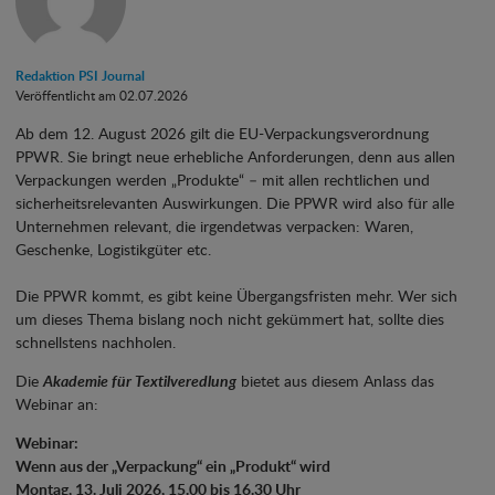
Redaktion PSI Journal
Veröffentlicht am 02.07.2026
Ab dem 12. August 2026 gilt die EU-Verpackungsverordnung
PPWR. Sie bringt neue erhebliche Anforderungen, denn aus allen
Verpackungen werden „Produkte“ – mit allen rechtlichen und
sicherheitsrelevanten Auswirkungen. Die PPWR wird also für alle
Unternehmen relevant, die irgendetwas verpacken: Waren,
Geschenke, Logistikgüter etc.
Die PPWR kommt, es gibt keine Übergangsfristen mehr. Wer sich
um dieses Thema bislang noch nicht gekümmert hat, sollte dies
schnellstens nachholen.
Die
Akademie für Textilveredlung
bietet aus diesem Anlass das
Webinar an:
Webinar:
Wenn aus der „Verpackung“ ein „Produkt“ wird
Montag, 13. Juli 2026, 15.00 bis 16.30 Uhr