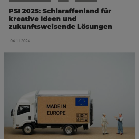
PSI 2025: Schlaraffenland für
kreative Ideen und
zukunftsweisende Lösungen
| 04.11.2024