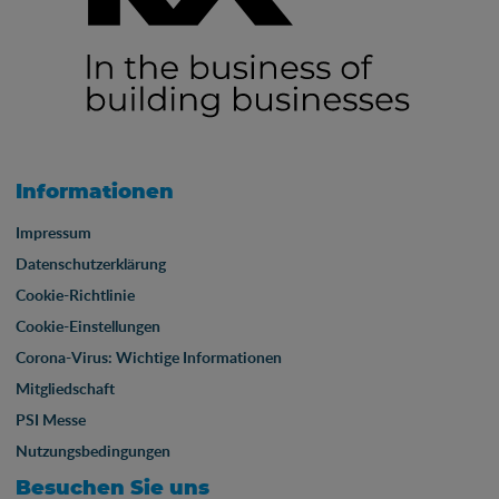
Informationen
Impressum
Datenschutzerklärung
Cookie-Richtlinie
Cookie-Einstellungen
Corona-Virus: Wichtige Informationen
Mitgliedschaft
PSI Messe
Nutzungsbedingungen
Besuchen Sie uns