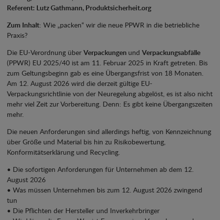
Referent: Lutz Gathmann, Produktsicherheit.org
Zum Inhalt
: Wie „packen“ wir die neue PPWR in die betriebliche
Praxis?
Die EU-Verordnung über
Verpackungen
und
Verpackungsabfälle
(PPWR) EU 2025/40 ist am 11. Februar 2025 in Kraft getreten. Bis
zum Geltungsbeginn gab es eine Übergangsfrist von 18 Monaten.
Am 12. August 2026 wird die derzeit gültige EU-
Verpackungsrichtlinie von der Neuregelung abgelöst, es ist also nicht
mehr viel Zeit zur Vorbereitung. Denn: Es gibt keine Übergangszeiten
mehr.
Die neuen Anforderungen sind allerdings heftig, von Kennzeichnung
über Größe und Material bis hin zu Risikobewertung,
Konformitätserklärung und Recycling.
• Die sofortigen Anforderungen für Unternehmen ab dem 12.
August 2026
• Was müssen Unternehmen bis zum 12. August 2026 zwingend
tun
• Die Pflichten der Hersteller und Inverkehrbringer