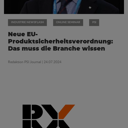
INDUSTRIE NEWSFLASH
ONLINE SEMINAR
PSI
Neue EU-
Produktsicherheitsverordnung:
Das muss die Branche wissen
Redaktion PSI Journal
| 24.07.2024