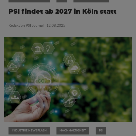
PSI findet ab 2027 in Köln statt
Redaktion PSI Journal
| 12.08.2025
INDUSTRIE NEWSFLASH
NACHHALTIGKEIT
PSI