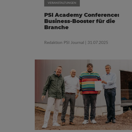
VERANSTALTUNGEN
PSI Academy Conference:
Business-Booster für die
Branche
Redaktion PSI Journal
| 31.07.2025