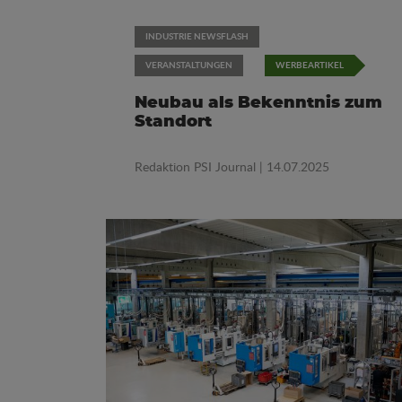
INDUSTRIE NEWSFLASH
VERANSTALTUNGEN
WERBEARTIKEL
Neubau als Bekenntnis zum
Standort
Redaktion PSI Journal
| 14.07.2025