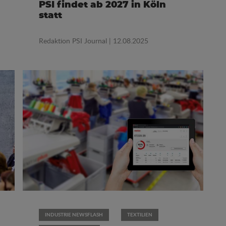
PSI findet ab 2027 in Köln
statt
Redaktion PSI Journal
| 12.08.2025
INDUSTRIE NEWSFLASH
TEXTILIEN