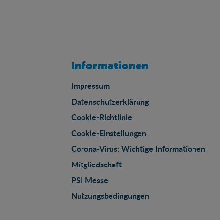
Informationen
Impressum
Datenschutzerklärung
Cookie-Richtlinie
Cookie-Einstellungen
Corona-Virus: Wichtige Informationen
Mitgliedschaft
PSI Messe
Nutzungsbedingungen