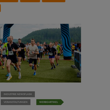
INDUSTRIE NEWSFLASH
VERANSTALTUNGEN
WERBEARTIKEL