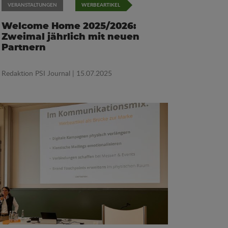
VERANSTALTUNGEN
WERBEARTIKEL
Welcome Home 2025/2026:
Zweimal jährlich mit neuen
Partnern
Redaktion PSI Journal
| 15.07.2025