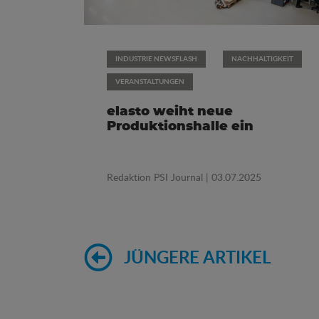
INDUSTRIE NEWSFLASH
NACHHALTIGKEIT
VERANSTALTUNGEN
elasto weiht neue
Produktionshalle ein
Redaktion PSI Journal
| 03.07.2025
JÜNGERE ARTIKEL