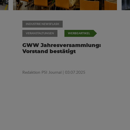
INDUSTRIE NEWSFLASH
VERANSTALTUNGEN
WERBEARTIKEL
GWW Jahresversammlung:
Vorstand bestätigt
Redaktion PSI Journal
| 03.07.2025