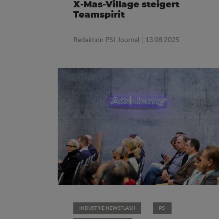
X-Mas-Village steigert
Teamspirit
Redaktion PSI Journal
| 13.08.2025
INDUSTRIE NEWSFLASH
PSI