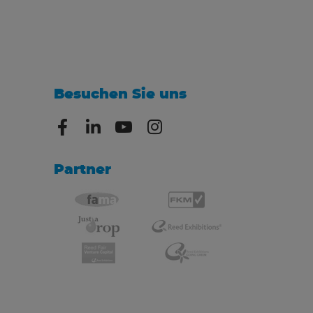
Besuchen Sie uns
Partner