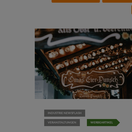
INDUSTRIE NEWSFLASH
VERANSTALTUNGEN
WERBEARTIKEL