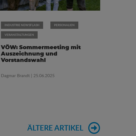
INDUSTRIE NEWSFLASH
PERSONALIEN
VERANSTALTUNGEN
VÖW: Sommermeeting mit
Auszeichnung und
Vorstandswahl
Dagmar Brandt
| 25.06.2025
ÄLTERE ARTIKEL