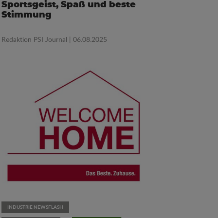
Sportsgeist, Spaß und beste
Stimmung
Redaktion PSI Journal
| 06.08.2025
INDUSTRIE NEWSFLASH