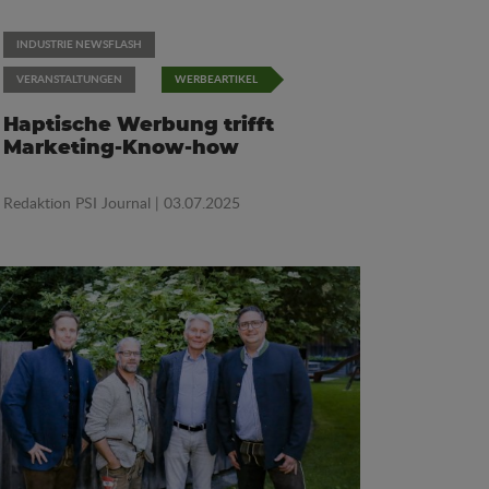
INDUSTRIE NEWSFLASH
VERANSTALTUNGEN
WERBEARTIKEL
Haptische Werbung trifft
Marketing-Know-how
Redaktion PSI Journal
| 03.07.2025