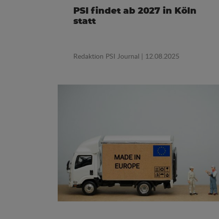
PSI findet ab 2027 in Köln
statt
Redaktion PSI Journal
| 12.08.2025