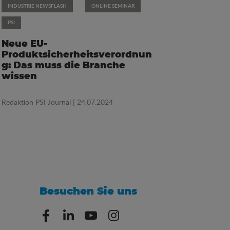
INDUSTRIE NEWSFLASH
ONLINE SEMINAR
PSI
Neue EU-
Produktsicherheitsverordnun
g: Das muss die Branche
wissen
Redaktion PSI Journal
| 24.07.2024
Besuchen Sie uns