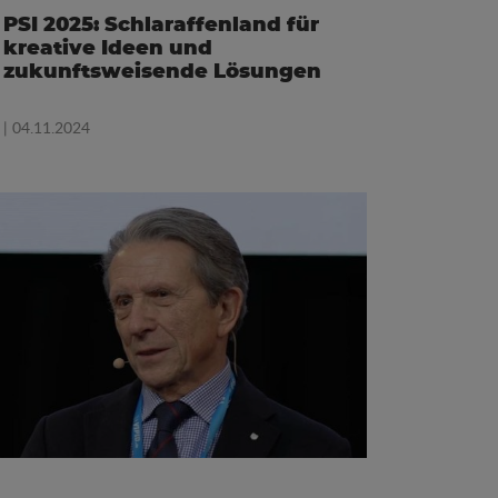
PSI 2025: Schlaraffenland für
kreative Ideen und
zukunftsweisende Lösungen
| 04.11.2024