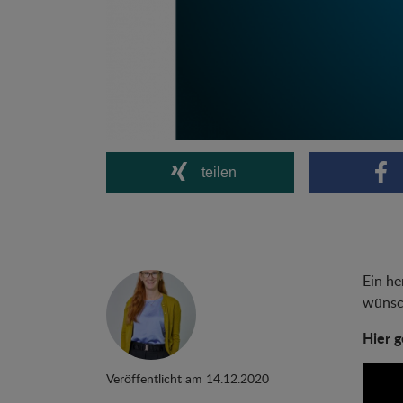
teilen
Ein he
wünsch
Hier 
Veröffentlicht am 14.12.2020