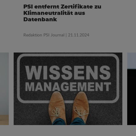
PSI entfernt Zertifikate zu
Klimaneutralität aus
Datenbank
Redaktion PSI Journal
| 21.11.2024