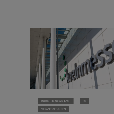
INDUSTRIE NEWSFLASH
PSI
VERANSTALTUNGEN