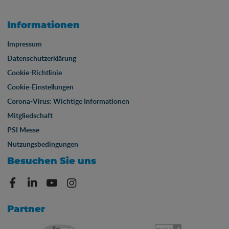
Informationen
Impressum
Datenschutzerklärung
Cookie-Richtlinie
Cookie-Einstellungen
Corona-Virus: Wichtige Informationen
Mitgliedschaft
PSI Messe
Nutzungsbedingungen
Besuchen Sie uns
Partner