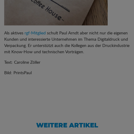
Als aktives
rgf-Mitglied
schult Paul Arndt aber nicht nur die eigenen
Kunden und interessierte Unternehmen im Thema Digitaldruck und
Verpackung. Er unterstützt auch die Kollegen aus der Druckindustrie
mit Know-How und technischen Vorträgen.
Text: Caroline Zöller
Bild: PrintsPaul
WEITERE ARTIKEL