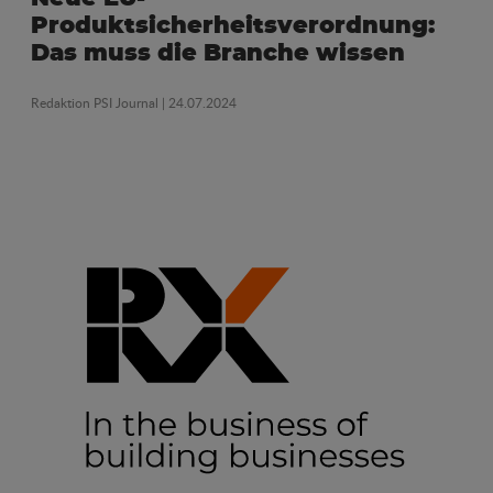
Produktsicherheitsverordnung:
Das muss die Branche wissen
Redaktion PSI Journal
| 24.07.2024