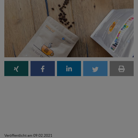
Veröffentlicht am 09.02.2021