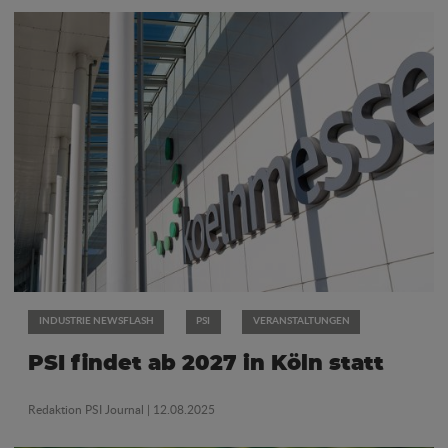
INDUSTRIE NEWSFLASH
PSI
VERANSTALTUNGEN
PSI findet ab 2027 in Köln statt
Redaktion PSI Journal
| 12.08.2025