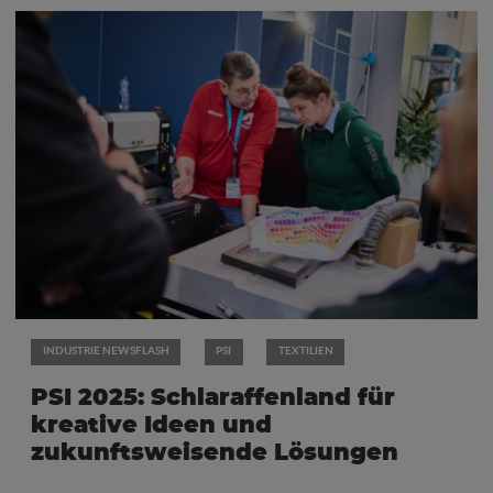
INDUSTRIE NEWSFLASH
PSI
TEXTILIEN
PSI 2025: Schlaraffenland für
kreative Ideen und
zukunftsweisende Lösungen