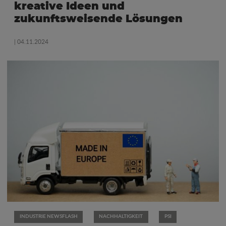
kreative Ideen und
zukunftsweisende Lösungen
| 04.11.2024
INDUSTRIE NEWSFLASH
NACHHALTIGKEIT
PSI