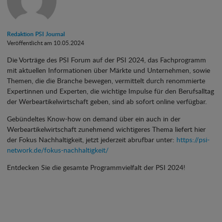
Redaktion PSI Journal
Veröffentlicht am 10.05.2024
Die Vorträge des PSI Forum auf der PSI 2024, das Fachprogramm
mit aktuellen Informationen über Märkte und Unternehmen, sowie
Themen, die die Branche bewegen, vermittelt durch renommierte
Expertinnen und Experten, die wichtige Impulse für den Berufsalltag
der Werbeartikelwirtschaft geben, sind ab sofort online verfügbar.
Gebündeltes Know-how on demand über ein auch in der
Werbeartikelwirtschaft zunehmend wichtigeres Thema liefert hier
der Fokus Nachhaltigkeit, jetzt jederzeit abrufbar unter:
https://psi-
network.de/fokus-nachhaltigkeit/
Entdecken Sie die gesamte Programmvielfalt der PSI 2024!