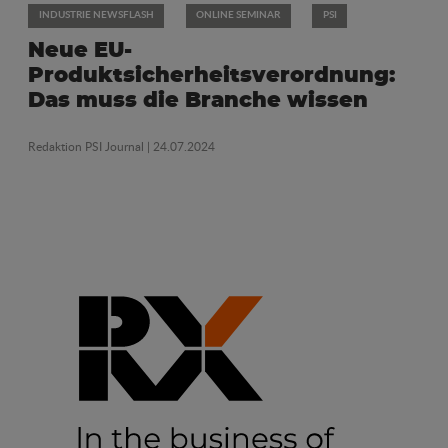
INDUSTRIE NEWSFLASH
ONLINE SEMINAR
PSI
Neue EU-
Produktsicherheitsverordnung:
Das muss die Branche wissen
Redaktion PSI Journal
| 24.07.2024