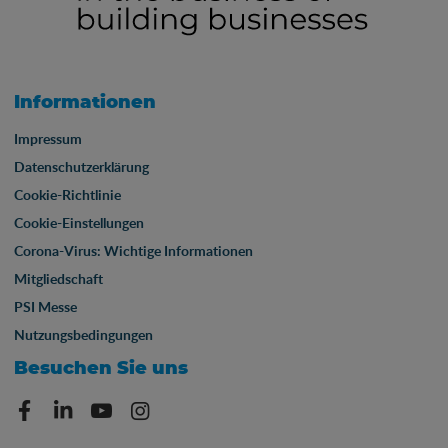
Informationen
Impressum
Datenschutzerklärung
Cookie-Richtlinie
Cookie-Einstellungen
Corona-Virus: Wichtige Informationen
Mitgliedschaft
PSI Messe
Nutzungsbedingungen
Besuchen Sie uns